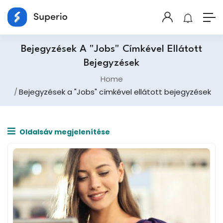
Bejegyzések A "Jobs" Címkével Ellátott
Bejegyzések
Home
Bejegyzések a "Jobs" címkével ellátott bejegyzések
Oldalsáv megjelenítése