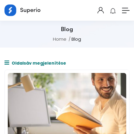
Blog
Home
Blog
Oldalsáv megjelenítése