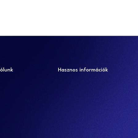
ólunk
Hasznos információk