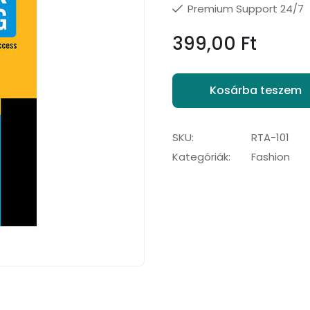
Premium Support 24/7
399,00
Ft
Kosárba teszem
SKU:
RTA-101
Kategóriák:
Fashion